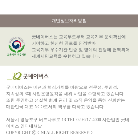
개인정보처리방침
굿네이버스는 교육부로부터 교육기부 문화확산에
기여하고 헌신한 공로를 인정받아
교육기부 우수기관 인증 및 명예의 전당에 헌액되어
세계시민교육을 수행하고 있습니다.
굿네이버스는 미션과 핵심가치를 바탕으로
전문성, 투명성,
지속성
의 3대 사업운영원칙을 세워 사업을 수행하고 있습니다.
또한 투명하고 성실한 회계 관리 및 조직 운영을 통해 신뢰받는
대한민국 대표 NGO로서의 책무를 다하고 있습니다.
서울시 영등포구 버드나루로 13 TEL 02-6717-4000 사단법인 굿네
이버스 인터내셔날
COPYRIGHT ⓒ GNI ALL RIGHT RESERVED