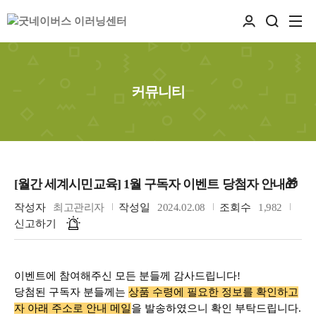
커뮤니티
[월간 세계시민교육] 1월 구독자 이벤트 당첨자 안내🎁
작성자
최고관리자
작성일
2024.02.08
조회수
1,982
신고하기
이벤트에 참여해주신 모든 분들께 감사드립니다!
당첨된 구독자 분들께는
상품 수령에 필요한 정보를 확인하고
자 아래 주소로 안내 메일
을 발송하였으니 확인 부탁드립니다.