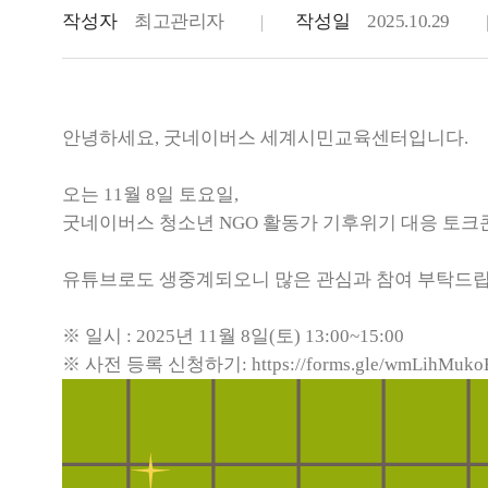
작성자
최고관리자
작성일
2025.10.29
안녕하세요, 굿네이버스 세계시민교육센터입니다.
오는 11월 8일 토요일,
굿네이버스 청소년 NGO 활동가 기후위기 대응 토크콘
유튜브로도 생중계되오니 많은 관심과 참여 부탁드
※ 일시 : 2025년 11월 8일(토) 13:00~15:00
※ 사전 등록 신청하기:
https://forms.gle/wmLihMu