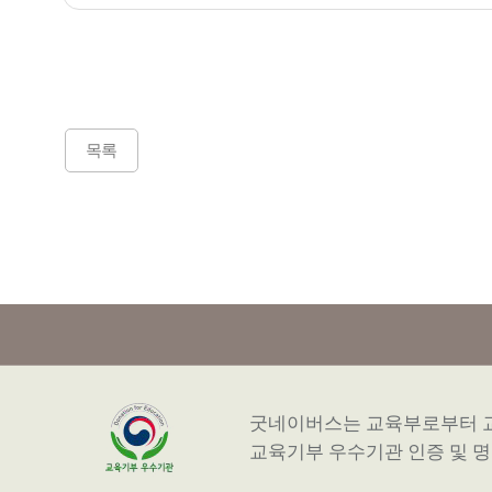
목록
굿네이버스는 교육부로부터 
교육기부 우수기관 인증 및 