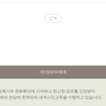
0
개인정보처리방침
교육기부 문화확산에 기여하고 헌신한 공로를 인정받아
명예의 전당에 헌액되어 세계시민교육을 수행하고 있습니다.