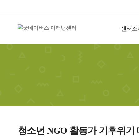
센터소
청소년 NGO 활동가 기후위기 