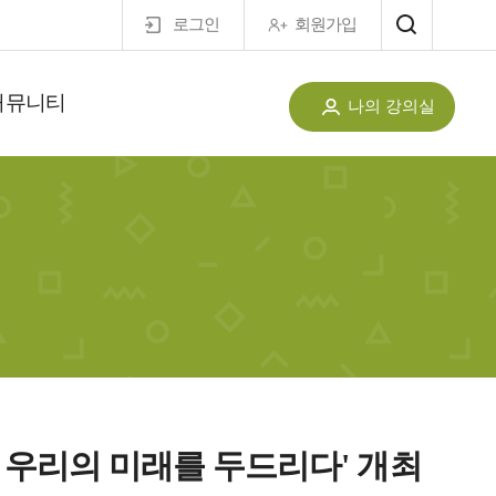
로그인
회원가입
커뮤니티
나의 강의실
 우리의 미래를 두드리다' 개최