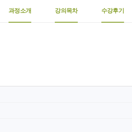
과정소개
강의목차
수강후기