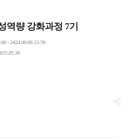
인성역량 강화과정 7기
:00 - 2024.09.06 23:59
2025.05.30