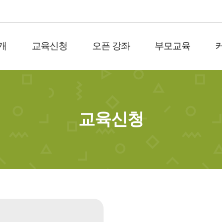
개
교육신청
오픈 강좌
부모교육
교육신청