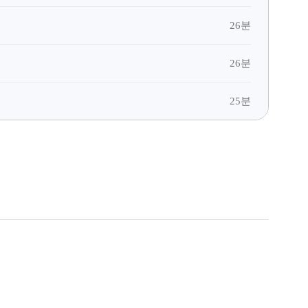
26분
26분
25분