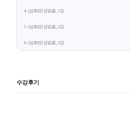
4. [심화]인성업클_1강
5. [심화]인성업클_2강
6. [심화]인성업클_3강