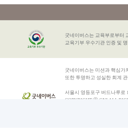
굿네이버스는 교육부로부터 
교육기부 우수기관 인증 및 
굿네이버스는 미션과 핵심가
또한 투명하고 성실한 회계 관
서울시 영등포구 버드나루로 13 
COPYRIGHT ⓒ GNI ALL RI
호스팅 제공자: 주식회사 맑