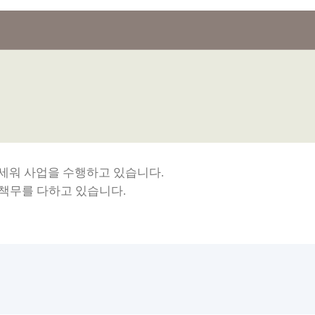
 세워 사업을 수행하고 있습니다.
 책무를 다하고 있습니다.