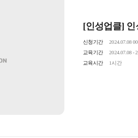
[인성업클] 
신청기간
2024.07.08 00
교육기간
2024.07.08 - 
교육시간
1시간