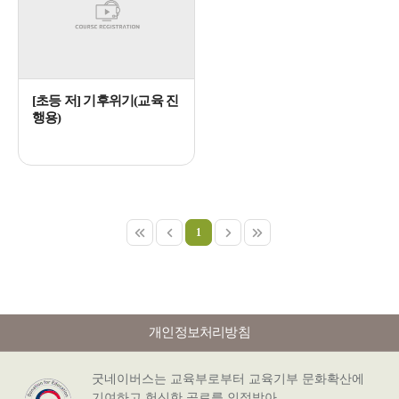
[초등 저] 기후위기(교육 진
행용)
1
개인정보처리방침
굿네이버스는 교육부로부터 교육기부 문화확산에
기여하고 헌신한 공로를 인정받아